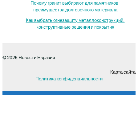
Почему гранит выбирают для памятников:
преимущества долговечного материала
Как выбрать огнезащиту металлоконструкций:
конструктивные решения и покрытия
© 2026 Новости Евразии
Карта сайта
Политика конфиденциальности