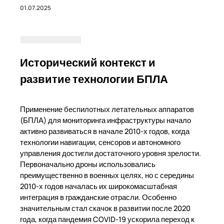
01.07.2025
Исторический контекст и
развитие технологии БПЛА
Применение беспилотных летательных аппаратов
(БПЛА) для мониторинга инфраструктуры начало
активно развиваться в начале 2010-х годов, когда
технологии навигации, сенсоров и автономного
управления достигли достаточного уровня зрелости.
Первоначально дроны использовались
преимущественно в военных целях, но с середины
2010-х годов началась их широкомасштабная
интеграция в гражданские отрасли. Особенно
значительным стал скачок в развитии после 2020
года, когда пандемия COVID-19 ускорила переход к