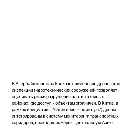
В Азербайджане и на Кавказе применение дронов для
инспекции гидротехнических сооружений позволяет
оценивать риски разрушения плотин в горных
районах, где доступ к объектам ограничен. В Китае, в
рамках инициативы "Один пояс — один путь", дроны
интегрированы в систему мониторинга транспортных
коридоров, проходящих через Центральную Азию.