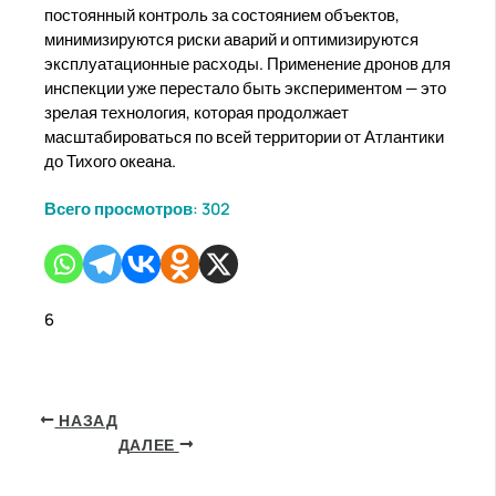
постоянный контроль за состоянием объектов,
минимизируются риски аварий и оптимизируются
эксплуатационные расходы. Применение дронов для
инспекции уже перестало быть экспериментом — это
зрелая технология, которая продолжает
масштабироваться по всей территории от Атлантики
до Тихого океана.
Всего просмотров:
302
6
НАЗАД
ДАЛЕЕ