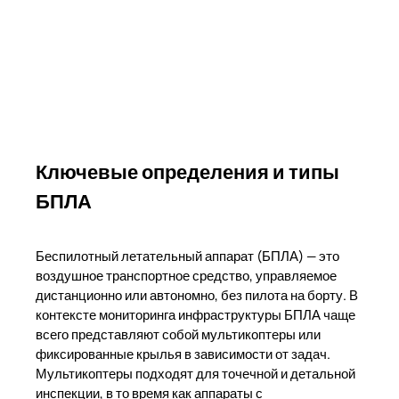
Ключевые определения и типы
БПЛА
Беспилотный летательный аппарат (БПЛА) — это
воздушное транспортное средство, управляемое
дистанционно или автономно, без пилота на борту. В
контексте мониторинга инфраструктуры БПЛА чаще
всего представляют собой мультикоптеры или
фиксированные крылья в зависимости от задач.
Мультикоптеры подходят для точечной и детальной
инспекции, в то время как аппараты с