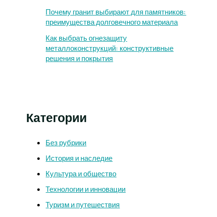
Почему гранит выбирают для памятников:
преимущества долговечного материала
Как выбрать огнезащиту
металлоконструкций: конструктивные
решения и покрытия
Категории
Без рубрики
История и наследие
Культура и общество
Технологии и инновации
Туризм и путешествия