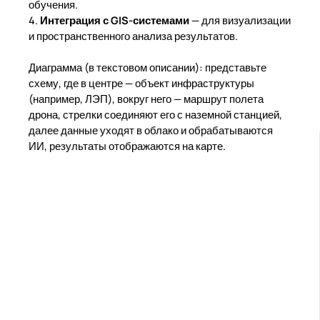
обучения.
4.
Интеграция с GIS-системами
— для визуализации
и пространственного анализа результатов.
Диаграмма (в текстовом описании): представьте
схему, где в центре — объект инфраструктуры
(например, ЛЭП), вокруг него — маршрут полета
дрона, стрелки соединяют его с наземной станцией,
далее данные уходят в облако и обрабатываются
ИИ, результаты отображаются на карте.