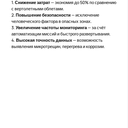
1.
Снижение затрат
— экономия до 50% по сравнению
с вертолетными облетами.
2.
Повышение безопасности
— исключение
человеческого фактора в опасных зонах.
3.
Увеличение частоты мониторинга
— за счёт
автоматизации миссий и быстрого развертывания.
4.
Высокая точность данных
— возможность
выявления микротрещин, перегрева и коррозии.