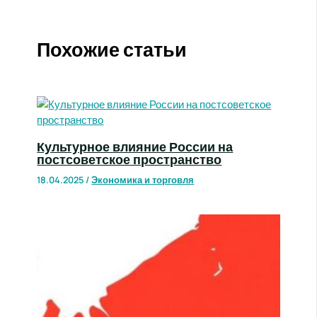
Похожие статьи
Культурное влияние России на
постсоветское пространство
18.04.2025
/
Экономика и торговля