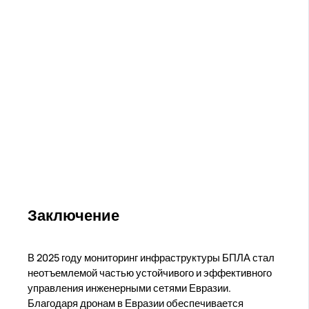
Заключение
В 2025 году мониторинг инфраструктуры БПЛА стал
неотъемлемой частью устойчивого и эффективного
управления инженерными сетями Евразии.
Благодаря дронам в Евразии обеспечивается