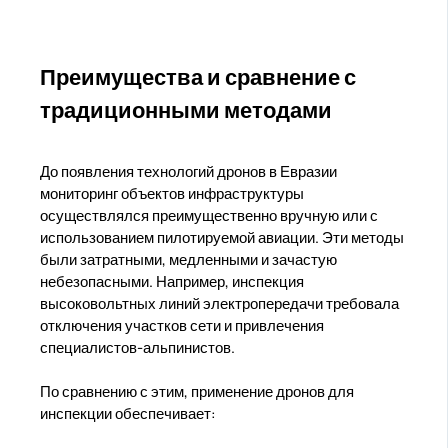
Преимущества и сравнение с
традиционными методами
До появления технологий дронов в Евразии
мониторинг объектов инфраструктуры
осуществлялся преимущественно вручную или с
использованием пилотируемой авиации. Эти методы
были затратными, медленными и зачастую
небезопасными. Например, инспекция
высоковольтных линий электропередачи требовала
отключения участков сети и привлечения
специалистов-альпинистов.
По сравнению с этим, применение дронов для
инспекции обеспечивает: