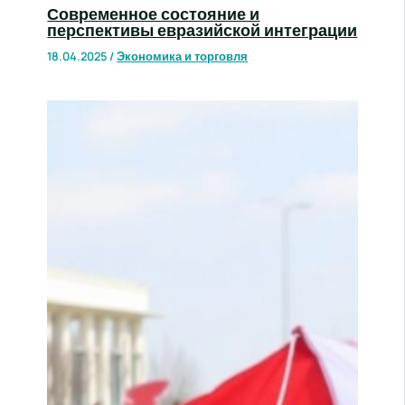
Современное состояние и
перспективы евразийской интеграции
18.04.2025
/
Экономика и торговля