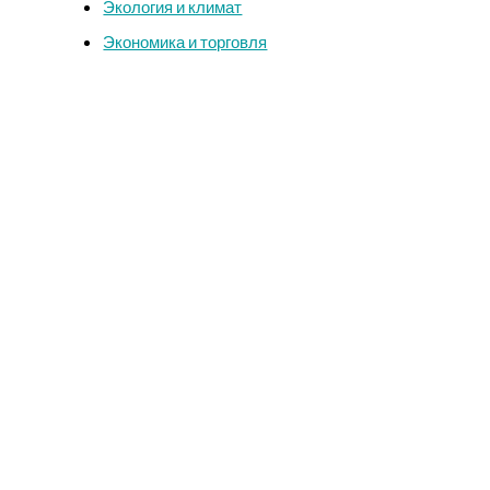
Экология и климат
Экономика и торговля