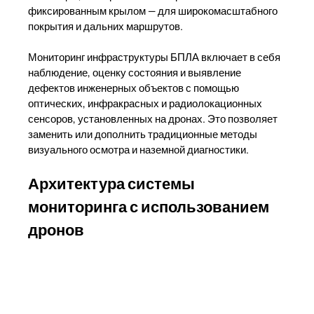
фиксированным крылом — для широкомасштабного
покрытия и дальних маршрутов.
Мониторинг инфраструктуры БПЛА включает в себя
наблюдение, оценку состояния и выявление
дефектов инженерных объектов с помощью
оптических, инфракрасных и радиолокационных
сенсоров, установленных на дронах. Это позволяет
заменить или дополнить традиционные методы
визуального осмотра и наземной диагностики.
Архитектура системы
мониторинга с использованием
дронов