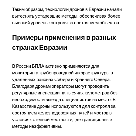
Таким образом, технологии дронов в Евразии начали
вытеснять устаревшие методы, обеспечивая более
высокий уровень контроля за состоянием объектов.
Примеры применения в разных
странах Евразии
В России БПЛА активно применяются для
мониторинга трубопроводной инфраструктуры в
удалённых районах Сибири и Крайнего Севера.
Благодаря дронам операторы могут проводить
регулярные инспекции на тысячах километров без
необходимости выезда специалистов на место. В
Казахстане дроны используются для контроля за
состоянием железнодорожных путей и мостов в
условиях степной местности, где традиционные
методы неэффективны.