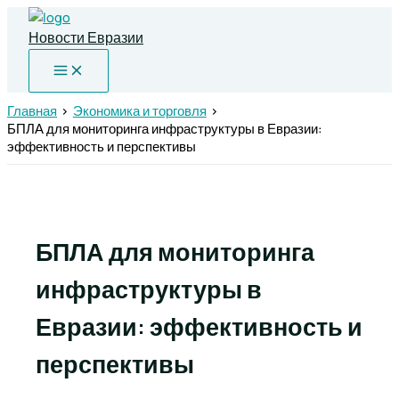
Перейти
к
Новости Евразии
содержимому
Главная
Экономика и торговля
БПЛА для мониторинга инфраструктуры в Евразии:
эффективность и перспективы
БПЛА для мониторинга
инфраструктуры в
Евразии: эффективность и
перспективы