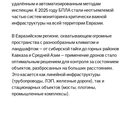
удалённым и автоматизированным методам
инспекции. К 2025 году БПЛА стали неотъемлемой
частью систем мониторинга критически важной
инфраструктуры на всей территории Евразии.
В Евразийском регионе, охватывающем огромные
пространства с разнообразным климатом и
ландшафтом — от сибирской тайги до горных районов
Кавказа и Средней Азии — применение дронов стало
оптимальным решением для контроля за состоянием
объектов, разбросанных на больших расстояниях.
Это касается как линейной инфраструктуры
(трубопроводы, ЛЭП, железные дороги), так и
стационарных объектов (мосты, плотины,
промышленные комплексы).