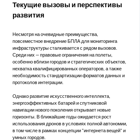
Текущие вызовы и перспективы
развития
Несмотря на очевидные преимущества,
повсеместное внедрение БПЛА для мониторинга
инфраструктуры сталкивается с рядом вызовов.
Среди них — правовые ограничения на полеты,
особенно вблизи городов и стратегических объектов,
нехватка квалифицированных операторов, а также
необходимость стандартизации форматов данных и
протоколов интеграции.
Однако развитие искусственного интеллекта,
энергоэффективных батарей и спутниковой
навигации нового поколения открывает новые
горизонты. В ближайшие годы ожидается рост
использования дронов в условиях полной автономии,
в том числе в рамках концепции "интернета вещей" и
умных городов.