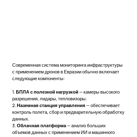
Современная система мониторинга инфраструктуры
с применением дронов в Евразии обычно включает
следующие компоненты:
1.
БПЛА с полезной нагрузкой
— камеры высокого
разрешения, лидары, тепловизоры.
2.
Наземная станция управления
— обеспечивает
контроль полета, сбор и предварительную обработку
данных.
3.
Облачная платформа
— анализ больших
объемов данных с применением ИИ и машинного