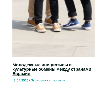
Молодежные инициативы и
культурные обмены между странами
Евразии
18.04.2025
/
Экономика и торговля