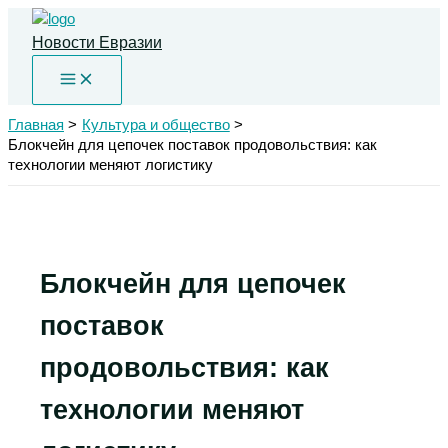
Перейти
к
Новости Евразии
содержимому
Главная
Культура и общество
Блокчейн для цепочек поставок продовольствия: как
технологии меняют логистику
Блокчейн для цепочек
поставок
продовольствия: как
технологии меняют