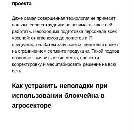
проекта
Даже самая совершенная технология не принесёт
пользы, если сотрудники не понимают, как с ней
работать. Необходима подготовка персонала всех
уровней: от агрономов до логистов и IT-
специалистов. Затем запускается пилотный проект
на ограниченном сегменте продукции. Такой подход
позволяет выявить узкие места, провести
корректировку и масштабировать решение на всю
сеть.
Как устранить неполадки при
использовании блокчейна в
агросекторе