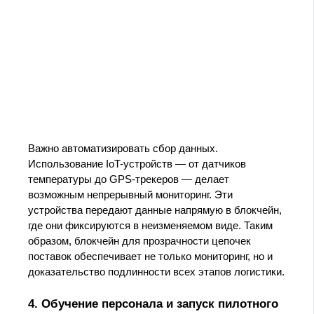
Важно автоматизировать сбор данных.
Использование IoT-устройств — от датчиков
температуры до GPS-трекеров — делает
возможным непрерывный мониторинг. Эти
устройства передают данные напрямую в блокчейн,
где они фиксируются в неизменяемом виде. Таким
образом, блокчейн для прозрачности цепочек
поставок обеспечивает не только мониторинг, но и
доказательство подлинности всех этапов логистики.
4. Обучение персонала и запуск пилотного