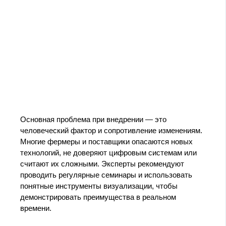
Основная проблема при внедрении — это
человеческий фактор и сопротивление изменениям.
Многие фермеры и поставщики опасаются новых
технологий, не доверяют цифровым системам или
считают их сложными. Эксперты рекомендуют
проводить регулярные семинары и использовать
понятные инструменты визуализации, чтобы
демонстрировать преимущества в реальном
времени.