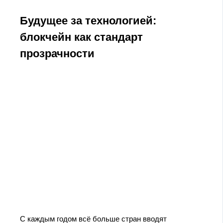
Будущее за технологией:
блокчейн как стандарт
прозрачности
С каждым годом всё больше стран вводят