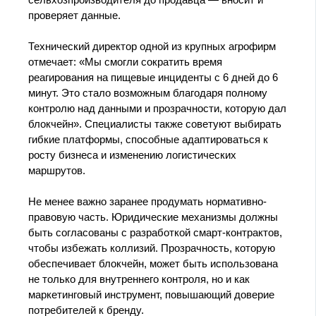
сельхозпроизводителя до продавца — вносит и
проверяет данные.
Технический директор одной из крупных агрофирм
отмечает: «Мы смогли сократить время
реагирования на пищевые инциденты с 6 дней до 6
минут. Это стало возможным благодаря полному
контролю над данными и прозрачности, которую дал
блокчейн». Специалисты также советуют выбирать
гибкие платформы, способные адаптироваться к
росту бизнеса и изменению логистических
маршрутов.
Не менее важно заранее продумать нормативно-
правовую часть. Юридические механизмы должны
быть согласованы с разработкой смарт-контрактов,
чтобы избежать коллизий. Прозрачность, которую
обеспечивает блокчейн, может быть использована
не только для внутреннего контроля, но и как
маркетинговый инструмент, повышающий доверие
потребителей к бренду.