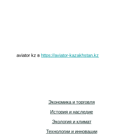
aviator kz в
https://aviator-kazakhstan.kz
Экономика и торговля
История и наследие
Экология и климат
Технологии и инновации