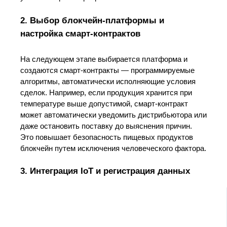
2. Выбор блокчейн-платформы и
настройка смарт-контрактов
На следующем этапе выбирается платформа и
создаются смарт-контракты — программируемые
алгоритмы, автоматически исполняющие условия
сделок. Например, если продукция хранится при
температуре выше допустимой, смарт-контракт
может автоматически уведомить дистрибьютора или
даже остановить поставку до выяснения причин.
Это повышает безопасность пищевых продуктов
блокчейн путем исключения человеческого фактора.
3. Интеграция IoT и регистрация данных