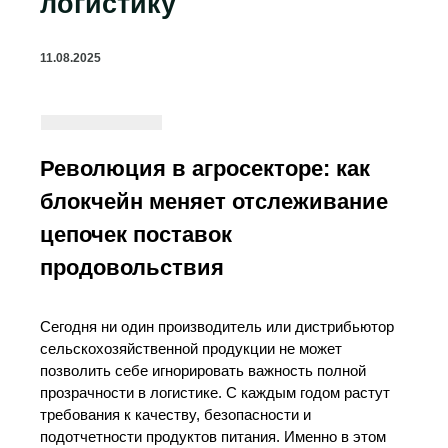
логистику
11.08.2025
Революция в агросекторе: как
блокчейн меняет отслеживание
цепочек поставок
продовольствия
Сегодня ни один производитель или дистрибьютор
сельскохозяйственной продукции не может
позволить себе игнорировать важность полной
прозрачности в логистике. С каждым годом растут
требования к качеству, безопасности и
подотчетности продуктов питания. Именно в этом