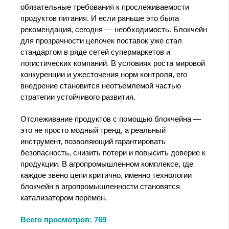
обязательные требования к прослеживаемости
продуктов питания. И если раньше это была
рекомендация, сегодня — необходимость. Блокчейн
для прозрачности цепочек поставок уже стал
стандартом в ряде сетей супермаркетов и
логистических компаний. В условиях роста мировой
конкуренции и ужесточения норм контроля, его
внедрение становится неотъемлемой частью
стратегии устойчивого развития.
Отслеживание продуктов с помощью блокчейна —
это не просто модный тренд, а реальный
инструмент, позволяющий гарантировать
безопасность, снизить потери и повысить доверие к
продукции. В агропромышленном комплексе, где
каждое звено цепи критично, именно технологии
блокчейн в агропромышленности становятся
катализатором перемен.
Всего просмотров:
769