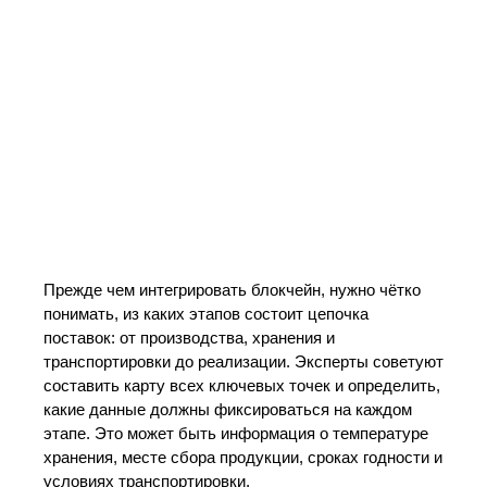
Прежде чем интегрировать блокчейн, нужно чётко
понимать, из каких этапов состоит цепочка
поставок: от производства, хранения и
транспортировки до реализации. Эксперты советуют
составить карту всех ключевых точек и определить,
какие данные должны фиксироваться на каждом
этапе. Это может быть информация о температуре
хранения, месте сбора продукции, сроках годности и
условиях транспортировки.