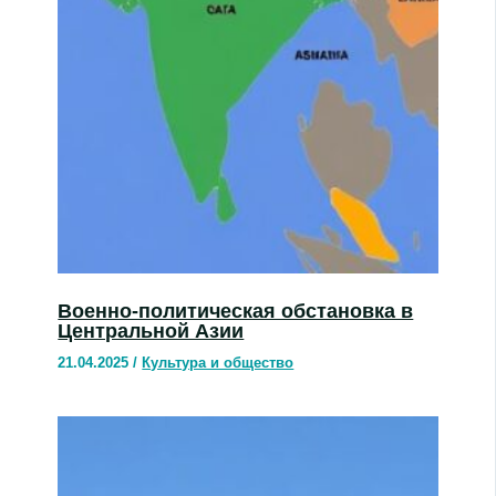
Военно-политическая обстановка в
Центральной Азии
21.04.2025
/
Культура и общество