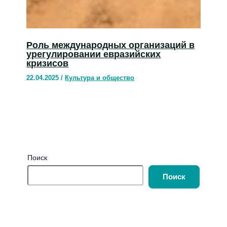
Роль международных организаций в
урегулировании евразийских
кризисов
22.04.2025
/
Культура и общество
Поиск
Поиск