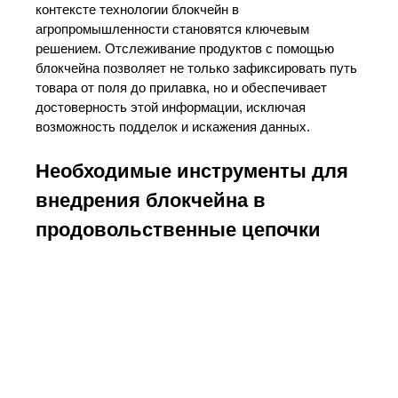
контексте технологии блокчейн в
агропромышленности становятся ключевым
решением. Отслеживание продуктов с помощью
блокчейна позволяет не только зафиксировать путь
товара от поля до прилавка, но и обеспечивает
достоверность этой информации, исключая
возможность подделок и искажения данных.
Необходимые инструменты для
внедрения блокчейна в
продовольственные цепочки