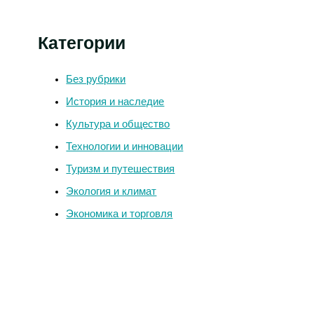
Категории
Без рубрики
История и наследие
Культура и общество
Технологии и инновации
Туризм и путешествия
Экология и климат
Экономика и торговля