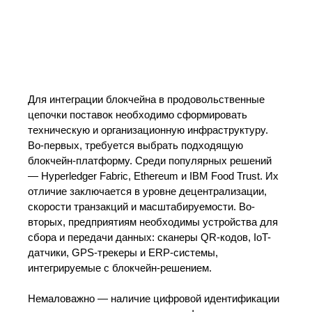
Для интеграции блокчейна в продовольственные
цепочки поставок необходимо сформировать
техническую и организационную инфраструктуру.
Во-первых, требуется выбрать подходящую
блокчейн-платформу. Среди популярных решений
— Hyperledger Fabric, Ethereum и IBM Food Trust. Их
отличие заключается в уровне децентрализации,
скорости транзакций и масштабируемости. Во-
вторых, предприятиям необходимы устройства для
сбора и передачи данных: сканеры QR-кодов, IoT-
датчики, GPS-трекеры и ERP-системы,
интегрируемые с блокчейн-решением.
Немаловажно — наличие цифровой идентификации