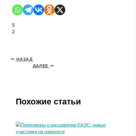
5
2
НАЗАД
ДАЛЕЕ
Похожие статьи