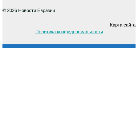
© 2026 Новости Евразии
Карта сайта
Политика конфиденциальности