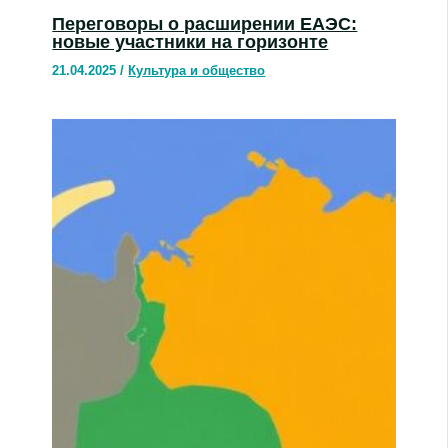
Переговоры о расширении ЕАЭС:
новые участники на горизонте
21.04.2025
/
Культура и общество