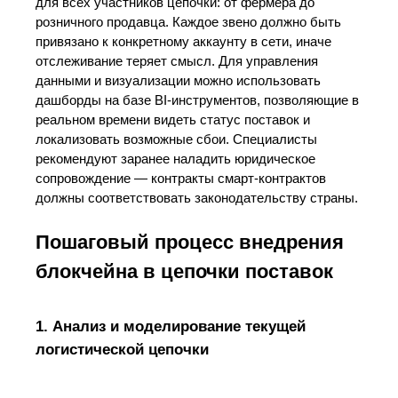
для всех участников цепочки: от фермера до
розничного продавца. Каждое звено должно быть
привязано к конкретному аккаунту в сети, иначе
отслеживание теряет смысл. Для управления
данными и визуализации можно использовать
дашборды на базе BI-инструментов, позволяющие в
реальном времени видеть статус поставок и
локализовать возможные сбои. Специалисты
рекомендуют заранее наладить юридическое
сопровождение — контракты смарт-контрактов
должны соответствовать законодательству страны.
Пошаговый процесс внедрения
блокчейна в цепочки поставок
1. Анализ и моделирование текущей
логистической цепочки