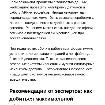
Если возникают проблемы с точностью данных,
необходимо проверить калибровку датчиков и
работу API-интерфейсов. Иногда некорректная
передача данных может быть вызвана перебоями с
интернет-соединением в отдалённых аграрных
регионах. Решением может стать внедрение офлайн-
режимов с последующей синхронизацией при
восстановлении связи.
При технических сбоях в работе платформы нужно
установить логирование операций и лог-файлы для
быстрой диагностики. Также стоит использовать
резервные системы хранения и мульти-сигнатурные
механизмы доступа — это усиливает безопасность
и защищает систему от несанкционированного
вмешательства.
Рекомендации от экспертов: как
добиться максимальной