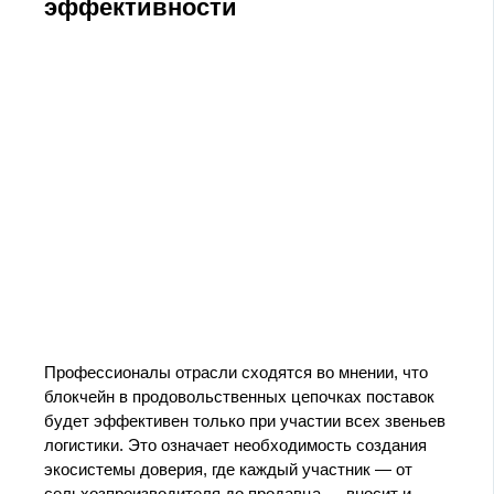
эффективности
Профессионалы отрасли сходятся во мнении, что
блокчейн в продовольственных цепочках поставок
будет эффективен только при участии всех звеньев
логистики. Это означает необходимость создания
экосистемы доверия, где каждый участник — от