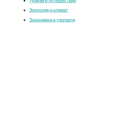
Туризм и путешествия
Экология и климат
Экономика и торговля