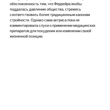
обеспокоенность тем, что Феррейра якобы
поддалась давлению общества, стремясь
соответствовать более традиционным канонам
стройности. Однако сама актриса пока не
комментировала слухи о применении медицинских
препаратов для похудения или изменении своей
жизненной позиции.