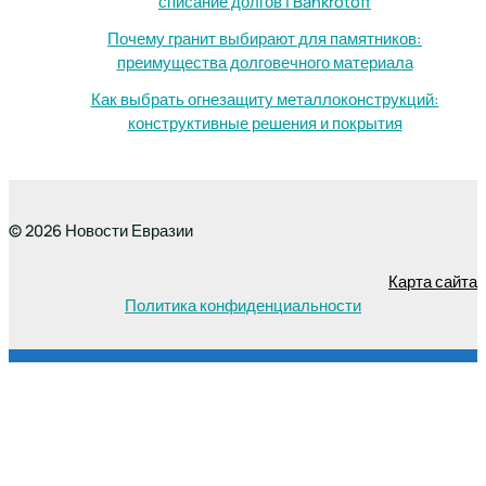
списание долгов | Bankrotoff
Почему гранит выбирают для памятников:
преимущества долговечного материала
Как выбрать огнезащиту металлоконструкций:
конструктивные решения и покрытия
© 2026 Новости Евразии
Карта сайта
Политика конфиденциальности