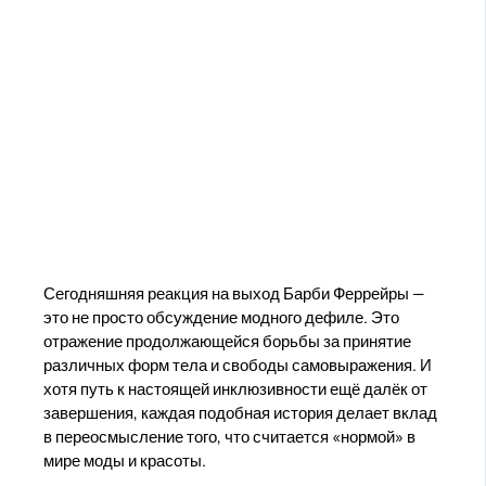
Сегодняшняя реакция на выход Барби Феррейры —
это не просто обсуждение модного дефиле. Это
отражение продолжающейся борьбы за принятие
различных форм тела и свободы самовыражения. И
хотя путь к настоящей инклюзивности ещё далёк от
завершения, каждая подобная история делает вклад
в переосмысление того, что считается «нормой» в
мире моды и красоты.