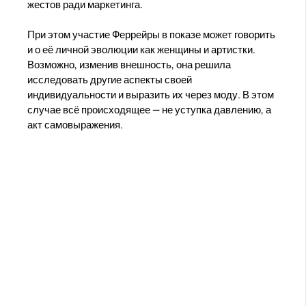
жестов ради маркетинга.
При этом участие Феррейры в показе может говорить
и о её личной эволюции как женщины и артистки.
Возможно, изменив внешность, она решила
исследовать другие аспекты своей
индивидуальности и выразить их через моду. В этом
случае всё происходящее — не уступка давлению, а
акт самовыражения.