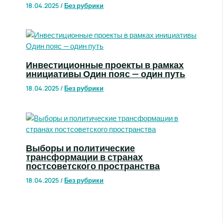
18.04.2025
/
Без рубрики
Инвестиционные проекты в рамках
инициативы Один пояс — один путь
18.04.2025
/
Без рубрики
Выборы и политические
трансформации в странах
постсоветского пространства
18.04.2025
/
Без рубрики