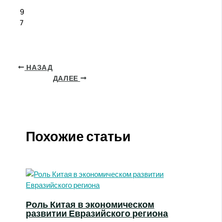
9
7
НАЗАД
ДАЛЕЕ
Похожие статьи
Роль Китая в экономическом
развитии Евразийского региона