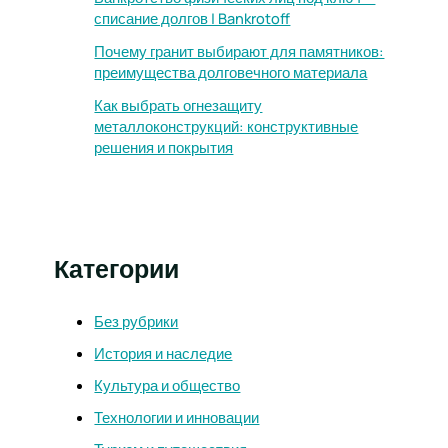
списание долгов | Bankrotoff
Почему гранит выбирают для памятников:
преимущества долговечного материала
Как выбрать огнезащиту
металлоконструкций: конструктивные
решения и покрытия
Категории
Без рубрики
История и наследие
Культура и общество
Технологии и инновации