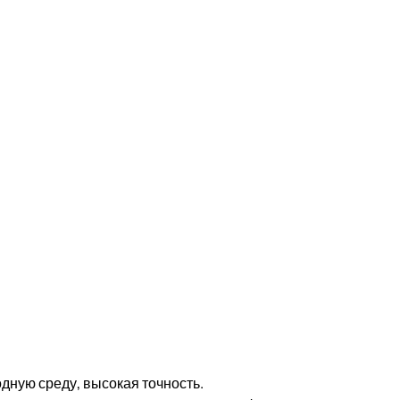
ную среду, высокая точность.