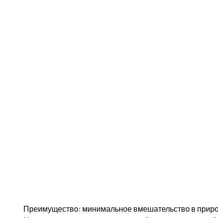
Преимущество: минимальное вмешательство в природ