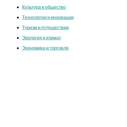
Культура и общество
Технологии и инновации
Туризм и путешествия
Экология и климат
Экономика и торговля