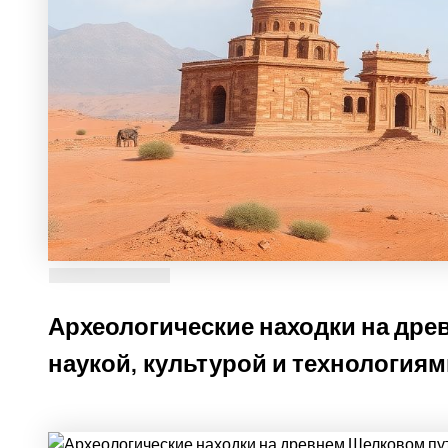
Археологические находки на дре
наукой, культурой и технология