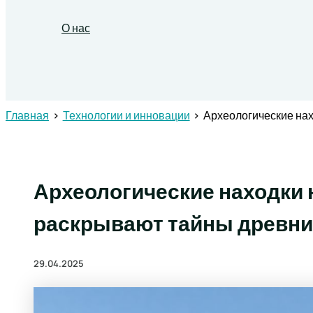
О нас
Поиск
Главная
Технологии и инновации
Археологические на
Археологические находки 
раскрывают тайны древни
29.04.2025