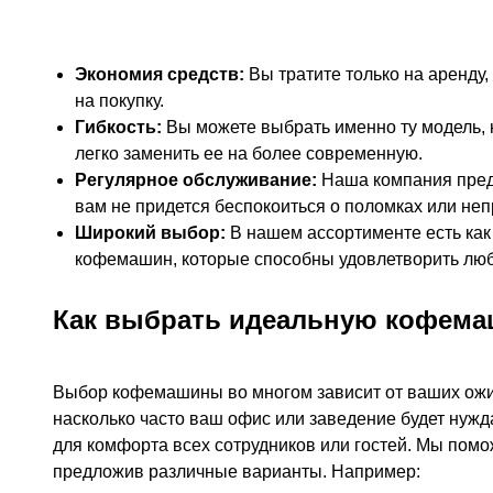
Экономия средств:
Вы тратите только на аренду
на покупку.
Гибкость:
Вы можете выбрать именно ту модель, 
легко заменить ее на более современную.
Регулярное обслуживание:
Наша компания предо
вам не придется беспокоиться о поломках или не
Широкий выбор:
В нашем ассортименте есть как
кофемашин, которые способны удовлетворить люб
Как выбрать идеальную кофема
Выбор кофемашины во многом зависит от ваших ожид
насколько часто ваш офис или заведение будет нужда
для комфорта всех сотрудников или гостей. Мы помо
предложив различные варианты. Например: