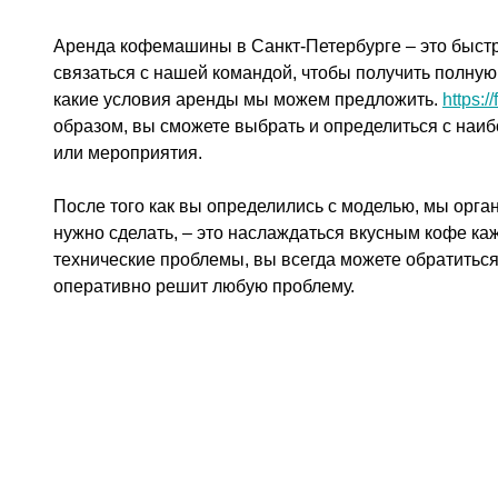
Аренда кофемашины в Санкт-Петербурге – это быстр
связаться с нашей командой, чтобы получить полную
какие условия аренды мы можем предложить.
https:/
образом, вы сможете выбрать и определиться с на
или мероприятия.
После того как вы определились с моделью, мы органи
нужно сделать, – это наслаждаться вкусным кофе каж
технические проблемы, вы всегда можете обратиться
оперативно решит любую проблему.