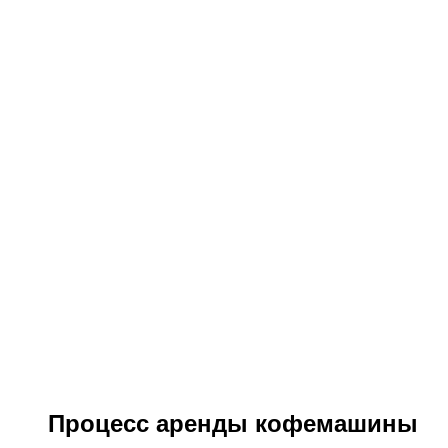
Процесс аренды кофемашины