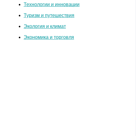
Технологии и инновации
Туризм и путешествия
Экология и климат
Экономика и торговля