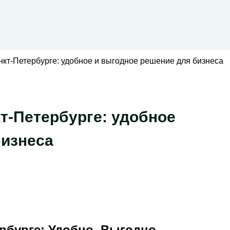
кт-Петербурге: удобное и выгодное решение для бизнеса
т-Петербурге: удобное
бизнеса
рбурге: Удобно, Выгодно,