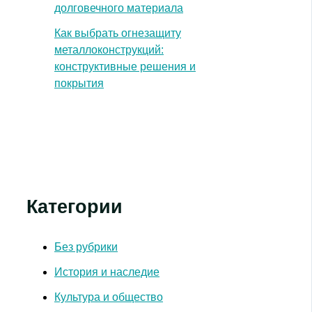
долговечного материала
Как выбрать огнезащиту
металлоконструкций:
конструктивные решения и
покрытия
Категории
Без рубрики
История и наследие
Культура и общество