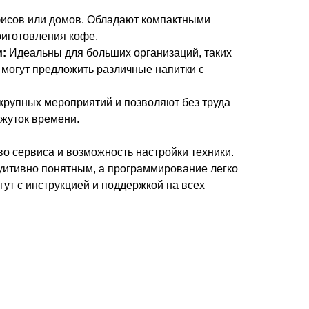
исов или домов. Обладают компактными
иготовления кофе.
:
Идеальны для больших организаций, таких
могут предложить различные напитки с
крупных мероприятий и позволяют без труда
жуток времени.
о сервиса и возможность настройки техники.
уитивно понятным, а программирование легко
т с инструкцией и поддержкой на всех