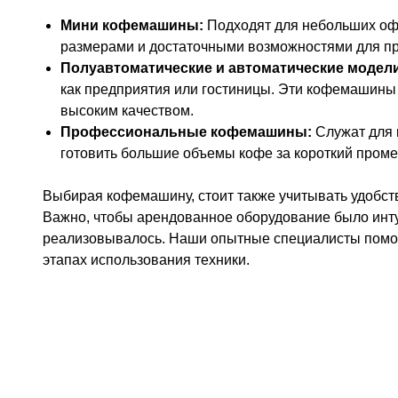
Мини кофемашины:
Подходят для небольших оф
размерами и достаточными возможностями для пр
Полуавтоматические и автоматические модели
как предприятия или гостиницы. Эти кофемашины 
высоким качеством.
Профессиональные кофемашины:
Служат для 
готовить большие объемы кофе за короткий проме
Выбирая кофемашину, стоит также учитывать удобств
Важно, чтобы арендованное оборудование было инт
реализовывалось. Наши опытные специалисты помогу
этапах использования техники.