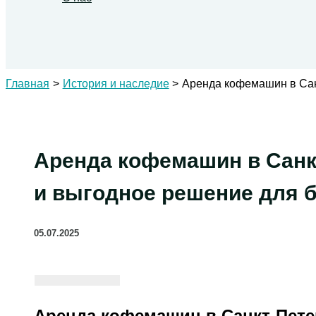
Поиск
Главная
История и наследие
Аренда кофемашин в Сан
Аренда кофемашин в Санк
и выгодное решение для 
05.07.2025
Аренда кофемашин в Санкт-Пете