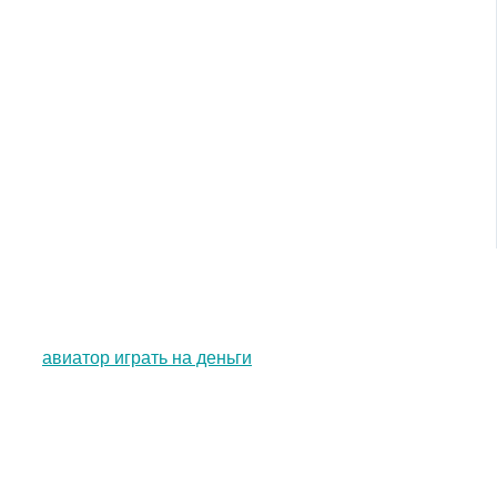
авиатор играть на деньги